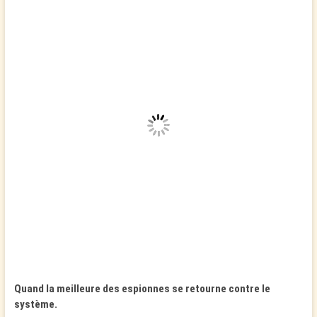
Quand la meilleure des espionnes se retourne contre le
système.